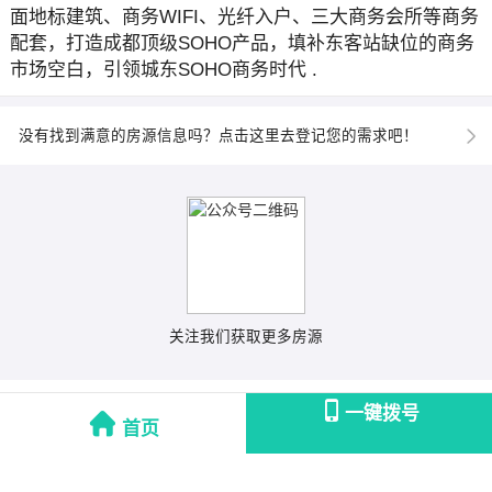
面地标建筑、商务WIFI、光纤入户、三大商务会所等商务
配套，打造成都顶级SOHO产品，填补东客站缺位的商务
市场空白，引领城东SOHO商务时代 .
没有找到满意的房源信息吗？点击这里去登记您的需求吧！
关注我们获取更多房源
一键拨号
首页