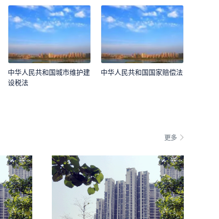
中华人民共和国城市维护建
中华人民共和国国家赔偿法
设税法
更多