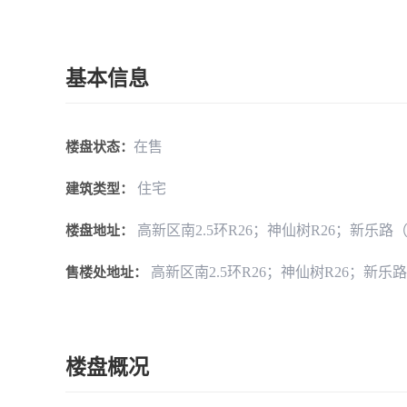
基本信息
在售
楼盘状态：
住宅
建筑类型：
高新区南2.5环R26；神仙树R26；新乐
楼盘地址：
高新区南2.5环R26；神仙树R26；
售楼处地址：
楼盘概况