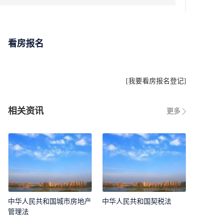
看房报名
[
我要看房报名登记
]
相关资讯
更多
中华人民共和国城市房地产
中华人民共和国契税法
管理法