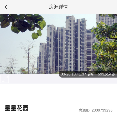
房源详情
03-28 13:41:37
更新 · 593次浏览
星星花园
房源ID: 2309739295